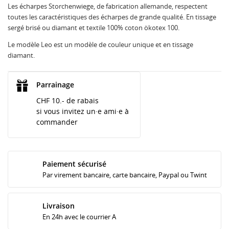
Les écharpes Storchenwiege, de fabrication allemande, respectent
toutes les caractéristiques des écharpes de grande qualité. En tissage
sergé brisé ou diamant et textile 100% coton ökotex 100.
Le modèle Leo est un modèle de couleur unique et en tissage
diamant.
Parrainage
CHF 10.- de rabais
si vous invitez un·e ami·e à
commander
Paiement sécurisé
Par virement bancaire, carte bancaire, Paypal ou Twint
Livraison
En 24h avec le courrier A