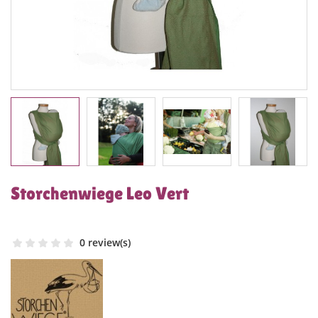
Storchenwiege Leo Vert
0 review(s)