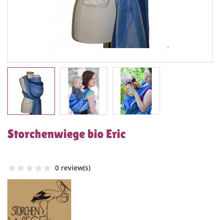
Storchenwiege bio Eric
0 review(s)