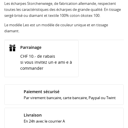
Les écharpes Storchenwiege, de fabrication allemande, respectent
toutes les caractéristiques des écharpes de grande qualité. En tissage
sergé brisé ou diamant et textile 100% coton ökotex 100.
Le modèle Leo est un modèle de couleur unique et en tissage
diamant.
Parrainage
CHF 10.- de rabais
si vous invitez un·e ami·e à
commander
Paiement sécurisé
Par virement bancaire, carte bancaire, Paypal ou Twint
Livraison
En 24h avec le courrier A