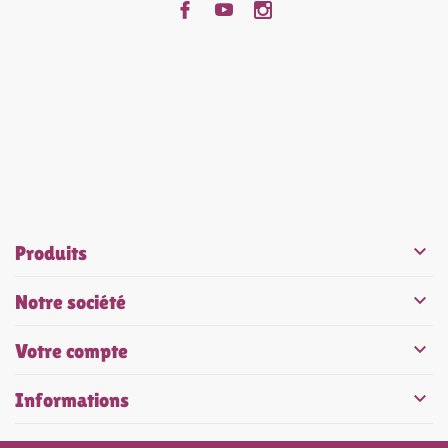


Produits

Notre société

Votre compte

Informations