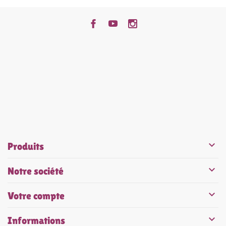


Produits

Notre société

Votre compte

Informations