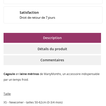
Satisfaction
Droit de retour de 7 jours
Description
Détails du produit
Commentaires
Cagoule
en
laine
mérinos
de ManyMonths, un accessoire indispensable
par un temps froid.
Taille
:
XS - Newcomer - tailles 50-62cm (0-3/4 mois)