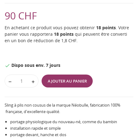
90 CHF
En achetant ce produit vous pouvez obtenir
18
points
. Votre
panier vous rapportera
18
points
qui peuvent être converti
en un bon de réduction de
1,8 CHF
.
Dispo sous env. 7 jours

AJOUTER AU PANIER
Sling à plis non cousus de la marque Néobulle, fabrication 100%
française, d'excellente qualité.
portage physiologique du nouveau-né, comme du bambin
installation rapide et simple
portage devant, hanche et dos