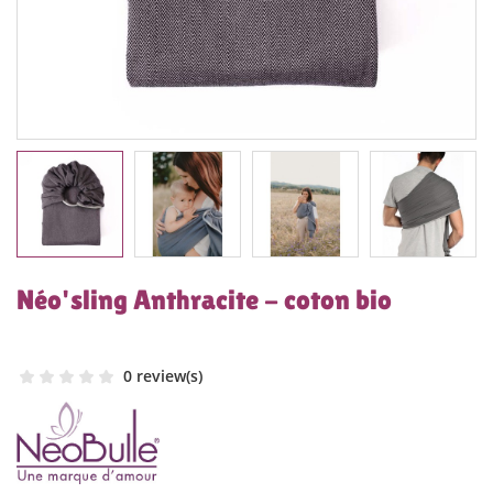
Néo'sling Anthracite - coton bio
0 review(s)