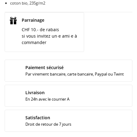
coton bio, 235g/m2
Parrainage
CHF 10.- de rabais
si vous invitez un·e ami·e à
commander
Paiement sécurisé
Par virement bancaire, carte bancaire, Paypal ou Twint
Livraison
En 24h avec le courrier A
Satisfaction
Droit de retour de 7 jours